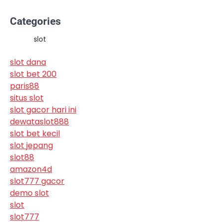
Categories
slot
slot dana
slot bet 200
paris88
situs slot
slot gacor hari ini
dewataslot888
slot bet kecil
slot jepang
slot88
amazon4d
slot777 gacor
demo slot
slot
slot777