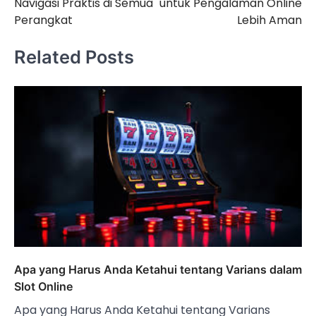
Navigasi Praktis di Semua
untuk Pengalaman Online
Perangkat
Lebih Aman
Related Posts
Apa yang Harus Anda Ketahui tentang Varians dalam
Slot Online
Apa yang Harus Anda Ketahui tentang Varians