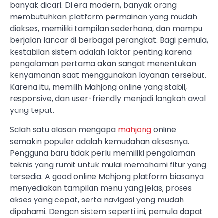
banyak dicari. Di era modern, banyak orang
membutuhkan platform permainan yang mudah
diakses, memiliki tampilan sederhana, dan mampu
berjalan lancar di berbagai perangkat. Bagi pemula,
kestabilan sistem adalah faktor penting karena
pengalaman pertama akan sangat menentukan
kenyamanan saat menggunakan layanan tersebut.
Karena itu, memilih Mahjong online yang stabil,
responsive, dan user-friendly menjadi langkah awal
yang tepat.
Salah satu alasan mengapa
mahjong
online
semakin populer adalah kemudahan aksesnya.
Pengguna baru tidak perlu memiliki pengalaman
teknis yang rumit untuk mulai memahami fitur yang
tersedia. A good online Mahjong platform biasanya
menyediakan tampilan menu yang jelas, proses
akses yang cepat, serta navigasi yang mudah
dipahami. Dengan sistem seperti ini, pemula dapat