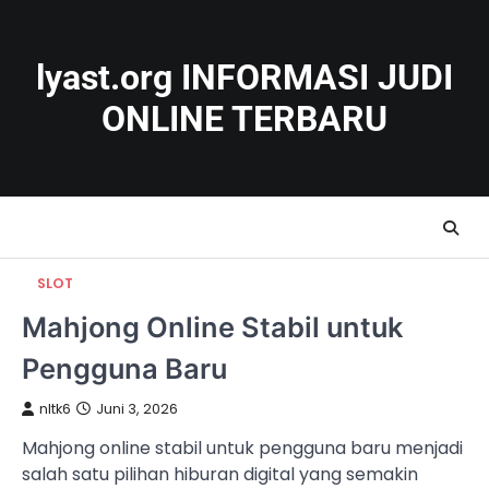
Skip
to
content
lyast.org INFORMASI JUDI
ONLINE TERBARU
SLOT
Mahjong Online Stabil untuk
Pengguna Baru
nltk6
Juni 3, 2026
Mahjong online stabil untuk pengguna baru menjadi
salah satu pilihan hiburan digital yang semakin