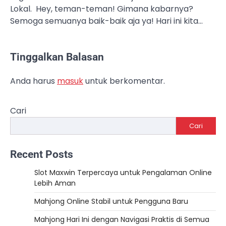
Lokal. Hey, teman-teman! Gimana kabarnya?
Semoga semuanya baik-baik aja ya! Hari ini kita…
Tinggalkan Balasan
Anda harus
masuk
untuk berkomentar.
Cari
Cari
Recent Posts
Slot Maxwin Terpercaya untuk Pengalaman Online
Lebih Aman
Mahjong Online Stabil untuk Pengguna Baru
Mahjong Hari Ini dengan Navigasi Praktis di Semua