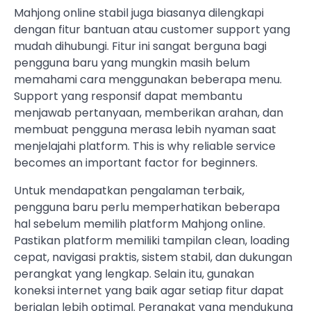
Mahjong online stabil juga biasanya dilengkapi
dengan fitur bantuan atau customer support yang
mudah dihubungi. Fitur ini sangat berguna bagi
pengguna baru yang mungkin masih belum
memahami cara menggunakan beberapa menu.
Support yang responsif dapat membantu
menjawab pertanyaan, memberikan arahan, dan
membuat pengguna merasa lebih nyaman saat
menjelajahi platform. This is why reliable service
becomes an important factor for beginners.
Untuk mendapatkan pengalaman terbaik,
pengguna baru perlu memperhatikan beberapa
hal sebelum memilih platform Mahjong online.
Pastikan platform memiliki tampilan clean, loading
cepat, navigasi praktis, sistem stabil, dan dukungan
perangkat yang lengkap. Selain itu, gunakan
koneksi internet yang baik agar setiap fitur dapat
berjalan lebih optimal. Perangkat yang mendukung