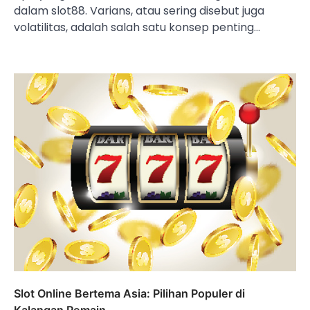
dalam slot88. Varians, atau sering disebut juga
volatilitas, adalah salah satu konsep penting…
Slot Online Bertema Asia: Pilihan Populer di
Kalangan Pemain