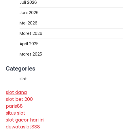
Juli 2026
Juni 2026
Mei 2026
Maret 2026
April 2025
Maret 2025
Categories
slot
slot dana
slot bet 200
paris88
situs slot
slot gacor hari ini
dewataslot888