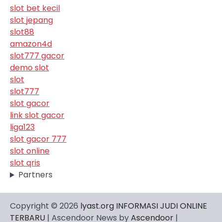
slot bet kecil
slot jepang
slot88
amazon4d
slot777 gacor
demo slot
slot
slot777
slot gacor
link slot gacor
liga123
slot gacor 777
slot online
slot qris
Partners
Copyright © 2026
lyast.org INFORMASI JUDI ONLINE
TERBARU
| Ascendoor News by
Ascendoor
|