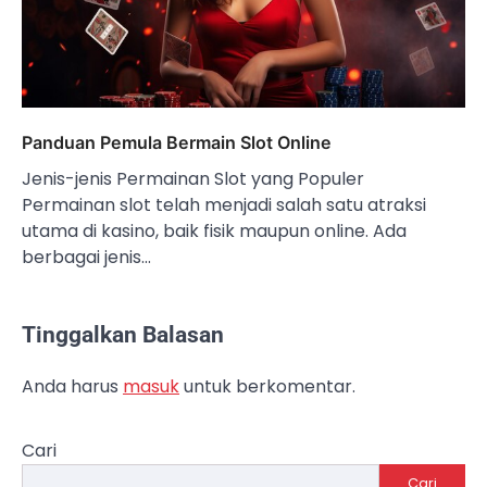
Panduan Pemula Bermain Slot Online
Jenis-jenis Permainan Slot yang Populer
Permainan slot telah menjadi salah satu atraksi
utama di kasino, baik fisik maupun online. Ada
berbagai jenis…
Tinggalkan Balasan
Anda harus
masuk
untuk berkomentar.
Cari
Cari